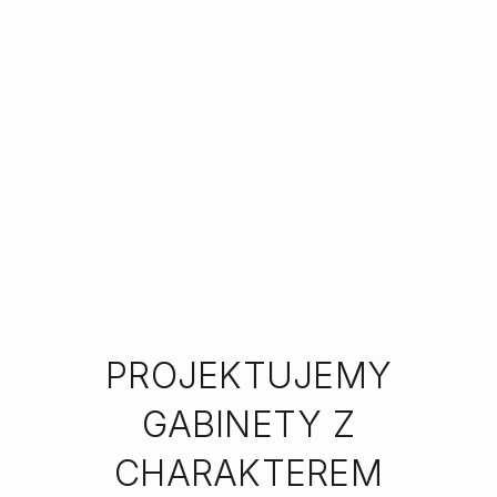
PROJEKTUJEMY
GABINETY Z
CHARAKTEREM